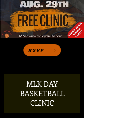
RSVP
MLK DAY
BASKETBALL
CLINIC