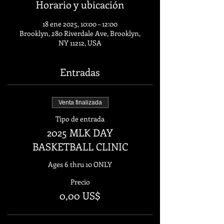
Horario y ubicación
18 ene 2025, 10:00 – 12:00
Brooklyn, 280 Riverdale Ave, Brooklyn,
NY 11212, USA
Entradas
Venta finalizada
Tipo de entrada
2025 MLK DAY
BASKETBALL CLINIC
Ages 6 thru 10 ONLY
Precio
0,00 US$