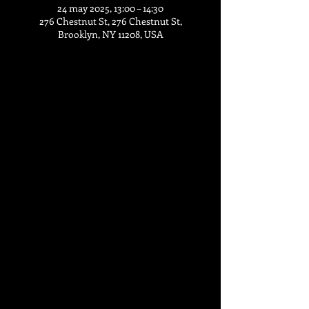
24 may 2025, 13:00 – 14:30
276 Chestnut St, 276 Chestnut St,
Brooklyn, NY 11208, USA