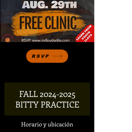
RSVP
FALL 2024-2025
BITTY PRACTICE
Horario y ubicación