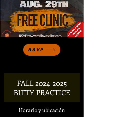
RSVP
FALL 2024-2025
BITTY PRACTICE
Horario y ubicación