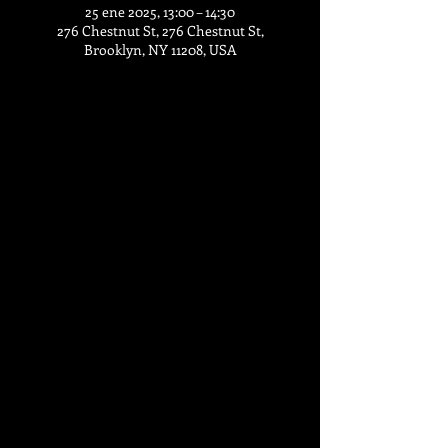
25 ene 2025, 13:00 – 14:30
276 Chestnut St, 276 Chestnut St,
Brooklyn, NY 11208, USA